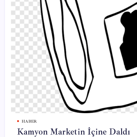
HABER
Kamyon Marketin İçine Daldı