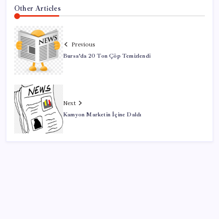
Other Articles
Previous
Bursa’da 20 Ton Çöp Temizlendi
Next
Kamyon Marketin İçine Daldı