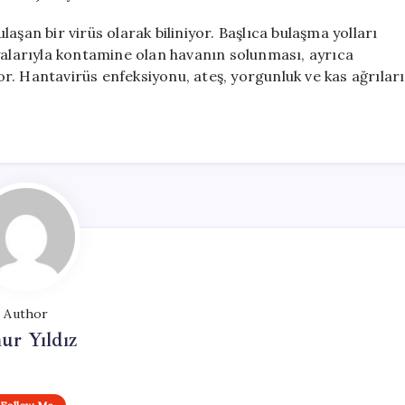
aşan bir virüs olarak biliniyor. Başlıca bulaşma yolları
yalarıyla kontamine olan havanın solunması, ayrıca
r. Hantavirüs enfeksiyonu, ateş, yorgunluk ve kas ağrıları
Author
ur Yıldız