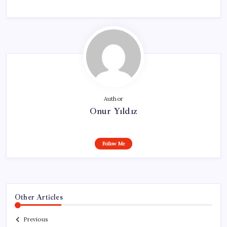
Author
Onur Yıldız
Follow Me
Other Articles
Previous