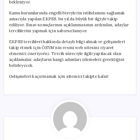
bekleniyor.
Kamu kurumlarında engelli bireylerin istihdamını sağlamak
amacıyla yapılan EKPSS, bu yıl da büyük bir ilgiyle takip
ediliyor. Sınav sonuçlarının açıklanmasının ardından, adaylar
tercihlerini yapmak için sabırsızlanıyor.
EKPSS tercihleri hakkında detaylı bilgi almak ve gelişmeleri
takip etmek için ÖSYM’nin resmi web sitesini ziyaret
etmenizi öneriyoruz. Tercih süreciyle ilgili yapılacak olan
açıklamalar, adayların hangi adımları izlemeleri gerektiğini
belirleyecek.
Gelişmeleri kaçırmamak için sitemizi takipte kalın!