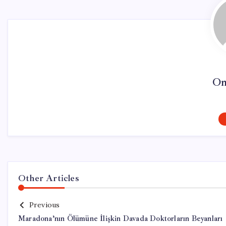
On
Other Articles
Previous
Maradona’nın Ölümüne İlişkin Davada Doktorların Beyanları