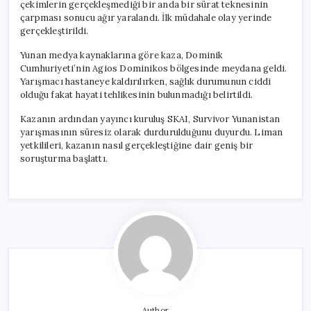
çekimlerin gerçekleşmediği bir anda bir sürat teknesinin
çarpması sonucu ağır yaralandı. İlk müdahale olay yerinde
gerçekleştirildi.
Yunan medya kaynaklarına göre kaza, Dominik
Cumhuriyeti’nin Agios Dominikos bölgesinde meydana geldi.
Yarışmacı hastaneye kaldırılırken, sağlık durumunun ciddi
olduğu fakat hayati tehlikesinin bulunmadığı belirtildi.
Kazanın ardından yayıncı kuruluş SKAI, Survivor Yunanistan
yarışmasının süresiz olarak durdurulduğunu duyurdu. Liman
yetkilileri, kazanın nasıl gerçekleştiğine dair geniş bir
soruşturma başlattı.
Author