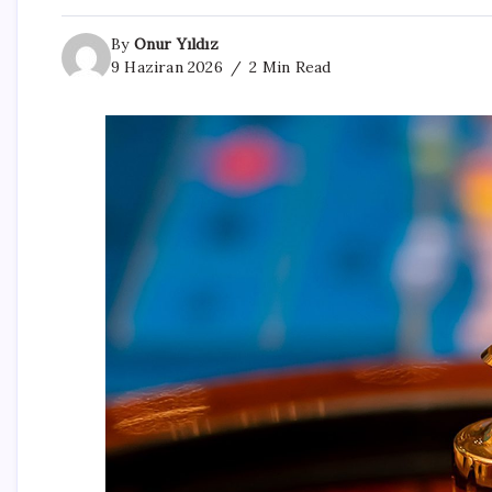
By
Onur Yıldız
9 Haziran 2026
2 Min Read