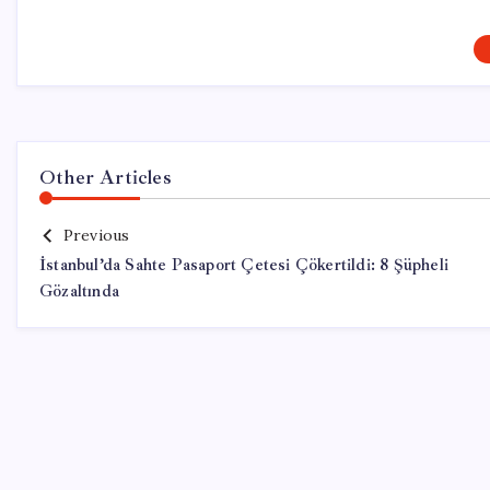
Other Articles
Previous
İstanbul’da Sahte Pasaport Çetesi Çökertildi: 8 Şüpheli
Gözaltında