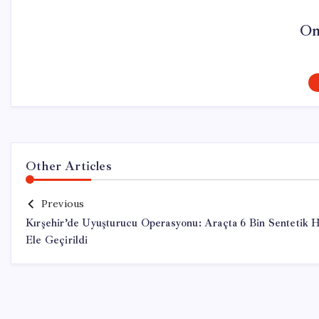
On
Other Articles
Previous
Kırşehir’de Uyuşturucu Operasyonu: Araçta 6 Bin Sentetik 
Ele Geçirildi