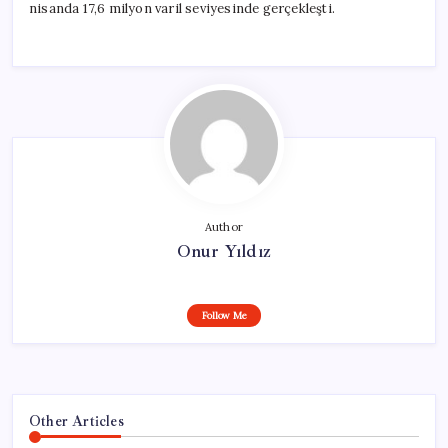
nisanda 17,6 milyon varil seviyesinde gerçekleşti.
Author
Onur Yıldız
Follow Me
Other Articles