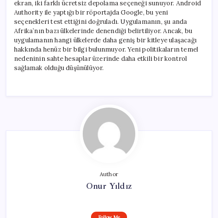
ekran, iki farklı ücretsiz depolama seçeneği sunuyor. Android
Authority ile yaptığı bir röportajda Google, bu yeni
seçenekleri test ettiğini doğruladı. Uygulamanın, şu anda
Afrika’nın bazı ülkelerinde denendiği belirtiliyor. Ancak, bu
uygulamanın hangi ülkelerde daha geniş bir kitleye ulaşacağı
hakkında henüz bir bilgi bulunmuyor. Yeni politikaların temel
nedeninin sahte hesaplar üzerinde daha etkili bir kontrol
sağlamak olduğu düşünülüyor.
Author
Onur Yıldız
Follow Me