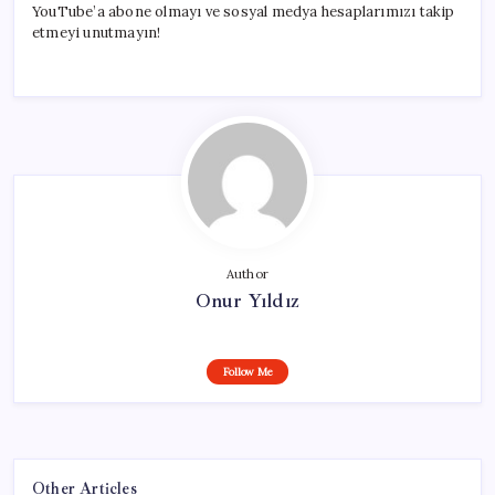
YouTube’a abone olmayı ve sosyal medya hesaplarımızı takip
etmeyi unutmayın!
Author
Onur Yıldız
Follow Me
Other Articles