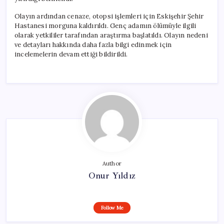
Olayın ardından cenaze, otopsi işlemleri için Eskişehir Şehir
Hastanesi morguna kaldırıldı. Genç adamın ölümüyle ilgili
olarak yetkililer tarafından araştırma başlatıldı. Olayın nedeni
ve detayları hakkında daha fazla bilgi edinmek için
incelemelerin devam ettiği bildirildi.
Author
Onur Yıldız
Follow Me