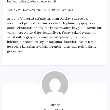
bir kez daha gözler önüne serdi.
YAPAY ZEKAYA YÖNELİK HUZURSUZLUK
Arizona Üniversitesi’nde yaşanan bu olay, sadece bir
mezuniyet protestosunun ötesinde, toplumun yapay zeka
odaklı ekonomik dönüşüme karşı duyduğu kaygının somut bir
yansıması olarak değerlendiriliyor. Yapay zeka devriminin
yaratabileceği işsizlik sorunu tartışılırken, teknoloji
liderlerinin sunduğu “uyum sağlama” önerileri, belirsiz bir
gelecekle karşı karşıya kalan gençler arasında pek fazla ilgi
görmüyor.
Author