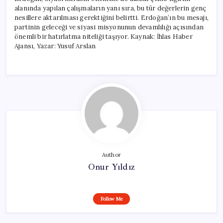
alanında yapılan çalışmaların yanı sıra, bu tür değerlerin genç
nesillere aktarılması gerektiğini belirtti. Erdoğan’ın bu mesajı,
partinin geleceği ve siyasi misyonunun devamlılığı açısından
önemli bir hatırlatma niteliği taşıyor. Kaynak: İhlas Haber
Ajansı, Yazar: Yusuf Arslan
Author
Onur Yıldız
Follow Me