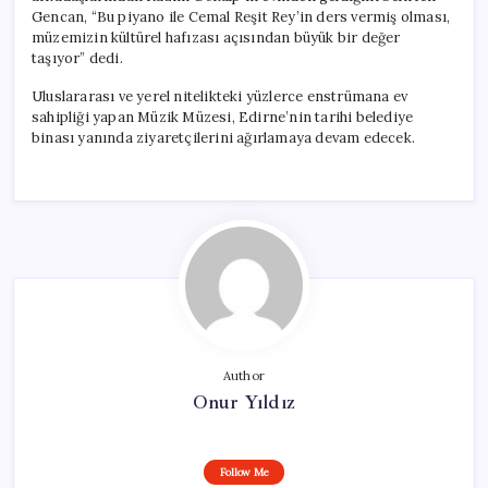
Gencan, “Bu piyano ile Cemal Reşit Rey’in ders vermiş olması,
müzemizin kültürel hafızası açısından büyük bir değer
taşıyor” dedi.
Uluslararası ve yerel nitelikteki yüzlerce enstrümana ev
sahipliği yapan Müzik Müzesi, Edirne’nin tarihi belediye
binası yanında ziyaretçilerini ağırlamaya devam edecek.
Author
Onur Yıldız
Follow Me