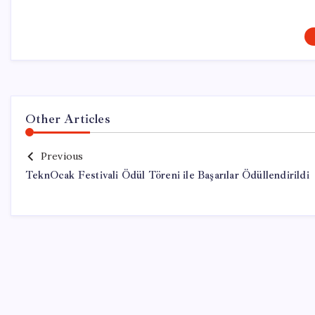
Other Articles
Previous
TeknOcak Festivali Ödül Töreni ile Başarılar Ödüllendirildi