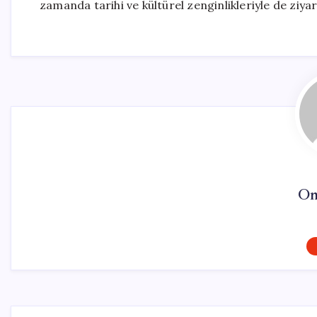
zamanda tarihi ve kültürel zenginlikleriyle de ziya
On