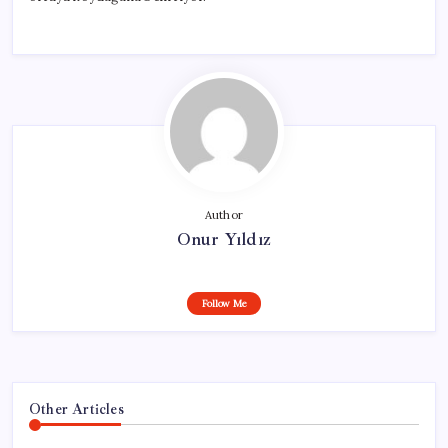
Author
Onur Yıldız
Follow Me
Other Articles