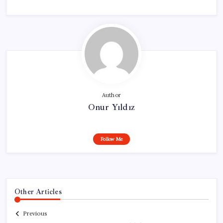
Author
Onur Yıldız
Follow Me
Other Articles
Previous