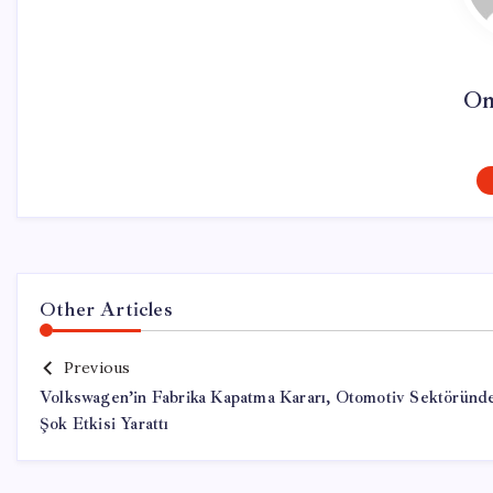
On
Other Articles
Previous
Volkswagen’in Fabrika Kapatma Kararı, Otomotiv Sektöründ
Şok Etkisi Yarattı